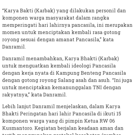
“Karya Bakti (Karbak) yang dilakukan personil dan
komponen warga masyarakat dalam rangka
memperingati hari lahirnya pancasila, ini merupakan
momen untuk menciptakan kembali rasa gotong
royong sesuai dengan amanat Pancasila,” kata
Danramil.
Danramil menambahkan, Karya Bhakti (Karbak)
untuk menguatkan kembali ideologi Pancasila
dengan kerja nyata di Kampung Benteng Pancasila
dengan gotong royong Salang asah dan asuh. “Ini juga
untuk menciptakan kemanunggalan TNI dengan
rakyatnya,” kata Danramil.
Lebih lanjut Danramil menjelaskan, dalam Karya
Bhakti Peringatan hari lahir Pancasila di ikuti 15
komponen warga yang di pimpin Ketua RW 06
Kusmantoro. Kegiatan berjalan keadaan aman dan