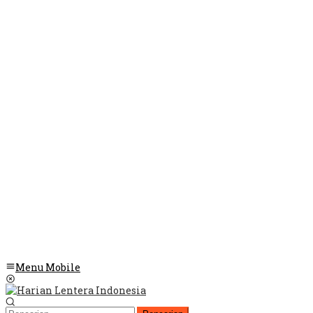
Menu Mobile