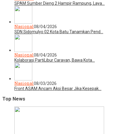
SPAM Sumber Dieng 2 Hampir Rampung, Laya…
Nasional
08/04/2026
SDN Sidomulyo 02 Kota Batu Tanamkan Pend…
Nasional
08/04/2026
Kolaborasi PartiLibur Caravan, Bawa Kota…
Nasional
08/03/2026
Front ASAM Ancam Aksi Besar Jika Kesepak…
Top News