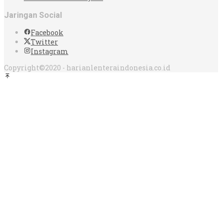
Jaringan Social
Facebook
Twitter
Instagram
Copyright©2020 - harianlenteraindonesia.co.id