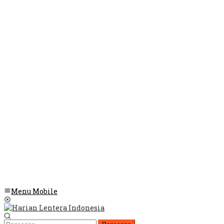
Menu Mobile