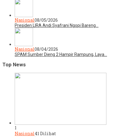
Nasional
08/05/2026
Presiden LIRA Andi Syafrani Ngopi Bareng…
Nasional
08/04/2026
SPAM Sumber Dieng 2 Hampir Rampung, Laya…
Top News
1
Nasional
41 Dilihat