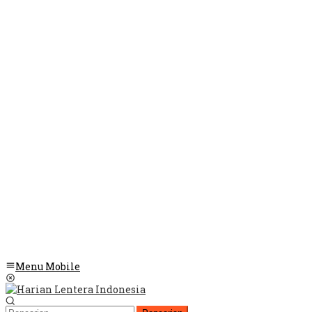
Menu Mobile