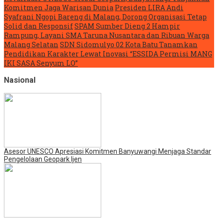
Komitmen Jaga Warisan Dunia
Presiden LIRA Andi
Syafrani Ngopi Bareng di Malang, Dorong Organisasi Tetap
Solid dan Responsif
SPAM Sumber Dieng 2 Hampir
Rampung, Layani SMA Taruna Nusantara dan Ribuan Warga
Malang Selatan
SDN Sidomulyo 02 Kota Batu Tanamkan
Pendidikan Karakter Lewat Inovasi “ESSIDA Permisi MANG
IKI SASA Senyum LO”
Nasional
Asesor UNESCO Apresiasi Komitmen Banyuwangi Menjaga Standar
Pengelolaan Geopark Ijen