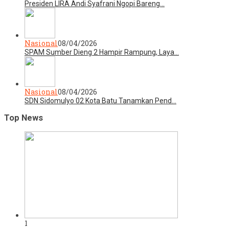
Presiden LIRA Andi Syafrani Ngopi Bareng…
Nasional
08/04/2026
SPAM Sumber Dieng 2 Hampir Rampung, Laya…
Nasional
08/04/2026
SDN Sidomulyo 02 Kota Batu Tanamkan Pend…
Top News
1