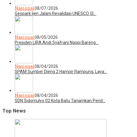
Nasional
08/07/2026
Geopark Ijen Jalani Revalidasi UNESCO Gl…
Nasional
08/05/2026
Presiden LIRA Andi Syafrani Ngopi Bareng…
Nasional
08/04/2026
SPAM Sumber Dieng 2 Hampir Rampung, Laya…
Nasional
08/04/2026
SDN Sidomulyo 02 Kota Batu Tanamkan Pend…
Top News