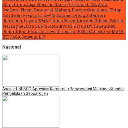
Komitmen Jaga Warisan Dunia
Presiden LIRA Andi
Syafrani Ngopi Bareng di Malang, Dorong Organisasi Tetap
Solid dan Responsif
SPAM Sumber Dieng 2 Hampir
Rampung, Layani SMA Taruna Nusantara dan Ribuan Warga
Malang Selatan
SDN Sidomulyo 02 Kota Batu Tanamkan
Pendidikan Karakter Lewat Inovasi “ESSIDA Permisi MANG
IKI SASA Senyum LO”
Nasional
Asesor UNESCO Apresiasi Komitmen Banyuwangi Menjaga Standar
Pengelolaan Geopark Ijen