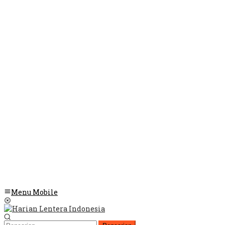
Menu Mobile