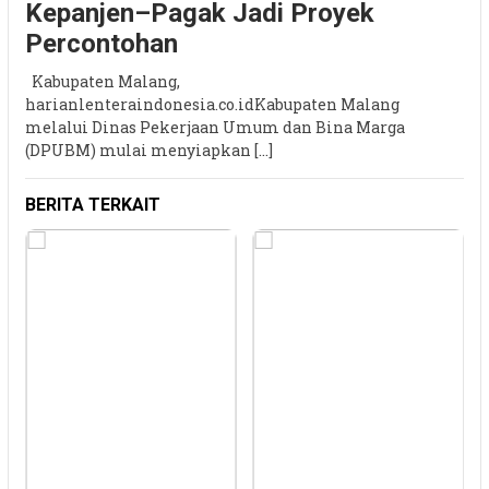
Kepanjen–Pagak Jadi Proyek
Percontohan
Kabupaten Malang,
harianlenteraindonesia.co.idKabupaten Malang
melalui Dinas Pekerjaan Umum dan Bina Marga
(DPUBM) mulai menyiapkan […]
BERITA TERKAIT