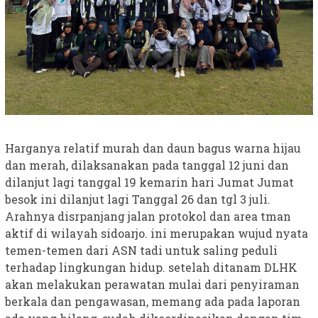
Harganya relatif murah dan daun bagus warna hijau
dan merah, dilaksanakan pada tanggal 12 juni dan
dilanjut lagi tanggal 19 kemarin hari Jumat Jumat
besok ini dilanjut lagi Tanggal 26 dan tgl 3 juli.
Arahnya disrpanjang jalan protokol dan area tman
aktif di wilayah sidoarjo. ini merupakan wujud nyata
temen-temen dari ASN tadi untuk saling peduli
terhadap lingkungan hidup. setelah ditanam DLHK
akan melakukan perawatan mulai dari penyiraman
berkala dan pengawasan, memang ada pada laporan