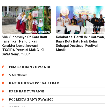
SDN Sidomulyo 02 Kota Batu
Kolaborasi PartiLibur Caravan,
Tanamkan Pendidikan
Bawa Kota Batu Naik Kelas
Karakter Lewat Inovasi
Sebagai Destinasi Festival
“ESSIDA Permisi MANG IKI
Musik
SASA Senyum LO”
PEMKAB BANYUWANGI
VAKSINASI
KABID HUMAS POLDA JABAR
DPRD BANYUWANGI
POLRESTA BANYUWANGI