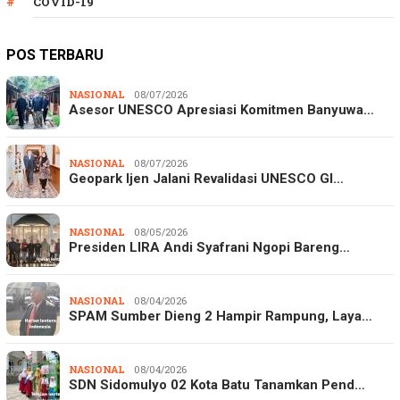
COVID-19
POS TERBARU
NASIONAL
08/07/2026
Asesor UNESCO Apresiasi Komitmen Banyuwa…
NASIONAL
08/07/2026
Geopark Ijen Jalani Revalidasi UNESCO Gl…
NASIONAL
08/05/2026
Presiden LIRA Andi Syafrani Ngopi Bareng…
NASIONAL
08/04/2026
SPAM Sumber Dieng 2 Hampir Rampung, Laya…
NASIONAL
08/04/2026
SDN Sidomulyo 02 Kota Batu Tanamkan Pend…