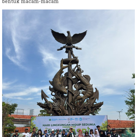
bentuk macam-macam