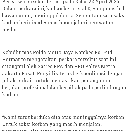
Peristiwa tersebut terjadi pada Rabu, 22 April 2026.
Dalam perkara ini, korban berinisial D, yang masih di
bawah umur, meninggal dunia. Sementara satu saksi
korban berinisial R masih menjalani perawatan
medis.
Kabidhumas Polda Metro Jaya Kombes Pol Budi
Hermanto mengatakan, perkara tersebut saat ini
ditangani oleh Satres PPA dan PPO Polres Metro
Jakarta Pusat. Penyidik terus berkoordinasi dengan
pihak terkait untuk memastikan penanganan
berjalan profesional dan berpihak pada perlindungan
korban.
“Kami turut berduka cita atas meninggalnya korban.
Untuk saksi korban yang masih menjalani