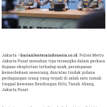
Jakarta —
harianlenteraindonesia.co.id
Polres Metro
Jakarta Pusat menahan tiga tersangka dalam perkara
dugaan eksploitasi terhadap anak, perampasan
kemerdekaan seseorang, dan/atau tindak pidana
perdagangan orang yang terjadi di salah satu rumah
tinggal kawasan Bendungan Hilir, Tanah Abang,
Jakarta Pusat.