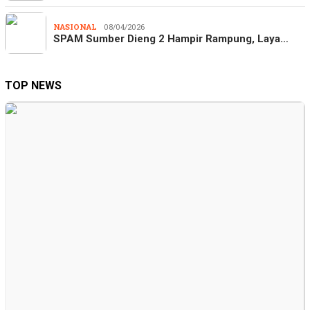
NASIONAL
08/04/2026
SPAM Sumber Dieng 2 Hampir Rampung, Laya…
TOP NEWS