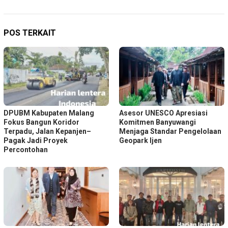
POS TERKAIT
DPUBM Kabupaten Malang
Asesor UNESCO Apresiasi
Fokus Bangun Koridor
Komitmen Banyuwangi
Terpadu, Jalan Kepanjen–
Menjaga Standar Pengelolaan
Pagak Jadi Proyek
Geopark Ijen
Percontohan