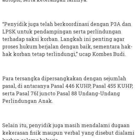
“Penyidik juga telah berkoordinasi dengan P3A dan
LPSK untuk pendampingan serta perlindungan
terhadap saksi korban. Langkah ini penting agar
proses hukum berjalan dengan baik, sementara hak-
hak korban tetap terlindungi,” ucap Kombes Budi.
Para tersangka dipersangkakan dengan sejumlah
pasal, di antaranya Pasal 446 KUHP, Pasal 455 KUHP,
serta Pasal 76I juncto Pasal 88 Undang-Undang
Perlindungan Anak.
Selain itu, penyidik juga masih mendalami dugaan
kekerasan fisik maupun verbal yang disebut dialami