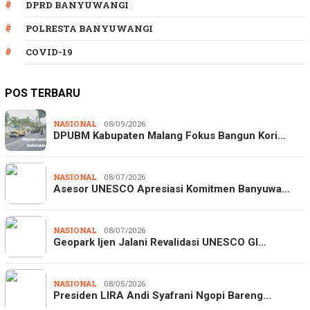
DPRD BANYUWANGI
POLRESTA BANYUWANGI
COVID-19
POS TERBARU
NASIONAL
08/09/2026
DPUBM Kabupaten Malang Fokus Bangun Kori…
NASIONAL
08/07/2026
Asesor UNESCO Apresiasi Komitmen Banyuwa…
NASIONAL
08/07/2026
Geopark Ijen Jalani Revalidasi UNESCO Gl…
NASIONAL
08/05/2026
Presiden LIRA Andi Syafrani Ngopi Bareng…