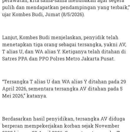
perawatan, kita sama-sama mendoakan agar segera
pulih dan mendapatkan pendampingan yang terbaik,”
ujar Kombes Budi, Jumat (8/5/2026).
Lanjut, Kombes Budi menjelaskan, penyidik telah
menetapkan tiga orang sebagai tersangka, yakni AV,
T alias U, dan WA alias Y. Ketiganya telah ditahan di
Satres PPA dan PPO Polres Metro Jakarta Pusat.
“Tersangka T alias U dan WA alias Y ditahan pada 29
April 2026, sementara tersangka AV ditahan pada 5
Mei 2026,” katanya.
Berdasarkan hasil penyidikan, tersangka AV diduga
berperan mempekerjakan korban sejak November