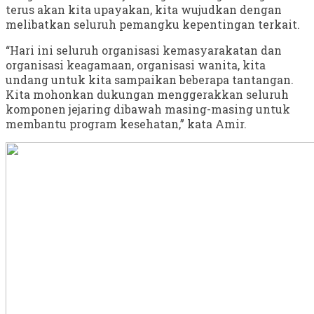
terus akan kita upayakan, kita wujudkan dengan
melibatkan seluruh pemangku kepentingan terkait.
“Hari ini seluruh organisasi kemasyarakatan dan
organisasi keagamaan, organisasi wanita, kita
undang untuk kita sampaikan beberapa tantangan.
Kita mohonkan dukungan menggerakkan seluruh
komponen jejaring dibawah masing-masing untuk
membantu program kesehatan,” kata Amir.