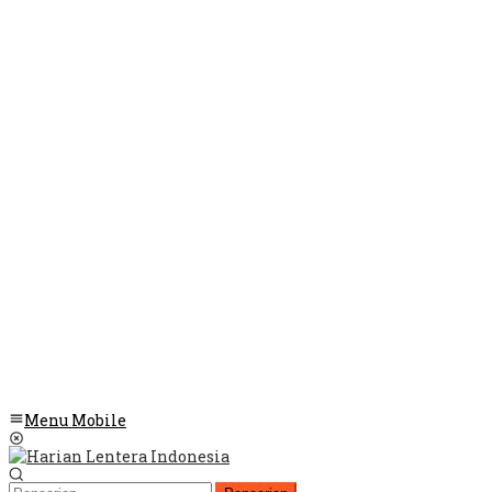
Menu Mobile