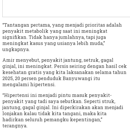
“Tantangan pertama, yang menjadi prioritas adalah
penyakit metabolik yang saat ini meningkat
signifikan. Tidak hanya jumlahnya, tapi juga
meningkat kasus yang usianya lebih muda,”
ungkapnya.
Amir menyebut, penyakit jantung, setruk, gagal
ginjal, ini meningkat. Persis seiring dengan hasil cek
kesehatan gratis yang kita laksanakan selama tahun
2025, 20 persen penduduk Banyuwangi itu
mengalami hipertensi.
“Hipertensi ini menjadi pintu masuk penyakit-
penyakit yang tadi saya sebutkan. Seperti struk,
jantung, gagal ginjal. Ini diperkirakan akan menjadi
lonjakan kalau tidak kita tangani, maka kita
hadirkan seluruh pemangku kepentingan,”
terangnya.