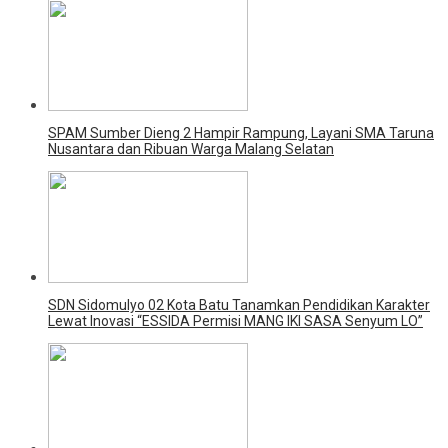
SPAM Sumber Dieng 2 Hampir Rampung, Layani SMA Taruna
Nusantara dan Ribuan Warga Malang Selatan
SDN Sidomulyo 02 Kota Batu Tanamkan Pendidikan Karakter
Lewat Inovasi “ESSIDA Permisi MANG IKI SASA Senyum LO”