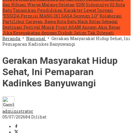
dan Ribuan Warga Malang Selatan
SDN Sidomulyo 02 Kota
Batu Tanamkan Pendidikan Karakter Lewat Inovasi
“ESSIDA Permisi MANG IKI SASA Senyum LO”
Kolaborasi
PartiLibur Caravan, Bawa Kota Batu Naik Kelas Sebagai
Destinasi Festival Musik
Front ASAM Ancam Aksi Besar
Jika Kesepakatan dengan Dishub Jatim Tak Ditepati
Beranda
Nasional
Gerakan Masyarakat Hidup Sehat, Ini
Pemaparan Kadinkes Banyuwangi
Gerakan Masyarakat Hidup
Sehat, Ini Pemaparan
Kadinkes Banyuwangi
administrator
05/07/2026
84 Dilihat