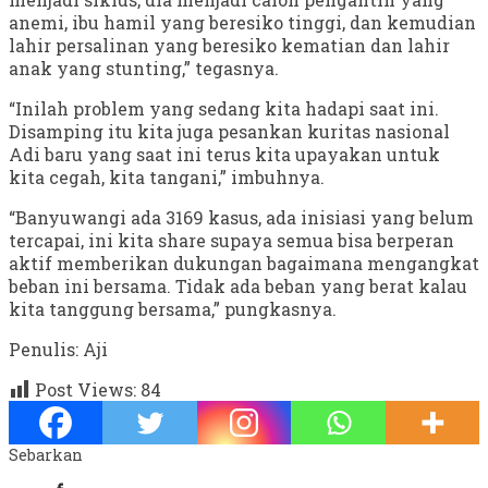
anemi, ibu hamil yang beresiko tinggi, dan kemudian
lahir persalinan yang beresiko kematian dan lahir
anak yang stunting,” tegasnya.
“Inilah problem yang sedang kita hadapi saat ini.
Disamping itu kita juga pesankan kuritas nasional
Adi baru yang saat ini terus kita upayakan untuk
kita cegah, kita tangani,” imbuhnya.
“Banyuwangi ada 3169 kasus, ada inisiasi yang belum
tercapai, ini kita share supaya semua bisa berperan
aktif memberikan dukungan bagaimana mengangkat
beban ini bersama. Tidak ada beban yang berat kalau
kita tanggung bersama,” pungkasnya.
Penulis: Aji
Post Views:
84
Sebarkan