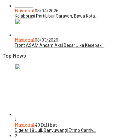
Nasional
08/04/2026
Kolaborasi PartiLibur Caravan, Bawa Kota…
Nasional
08/03/2026
Front ASAM Ancam Aksi Besar Jika Kesepak…
Top News
1
Nasional
40 Dilihat
Digelar 18 Juli, Banyuwangi Ethno Carniv…
2