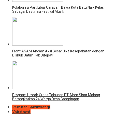
Kolaborasi PartiLibur Caravan, Bawa Kota Batu Naik Kelas
Sebagai Destinasi Festival Musik
Front ASAM Ancam Aksi Besar Jika Kesepakatan dengan
Dishub Jatim Tak Ditepati
Program Umroh Gratis Tahunan PT Alam Sinar Malang
Berangkatkan 24 Warga Desa Gampingan
Pemkab Banyuwangi
Vaksinasi