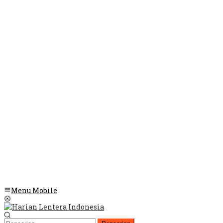
Menu Mobile