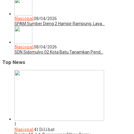
Nasional
08/04/2026
SPAM Sumber Dieng 2 Hampir Rampung, Laya…
Nasional
08/04/2026
SDN Sidomulyo 02 Kota Batu Tanamkan Pend…
Top News
1
Nasional
41 Dilihat