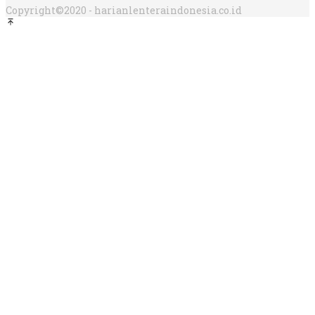
Copyright©2020 - harianlenteraindonesia.co.id