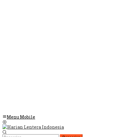
Menu Mobile