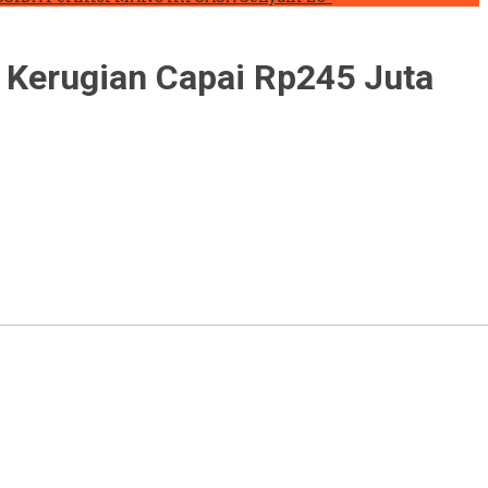
, Kerugian Capai Rp245 Juta