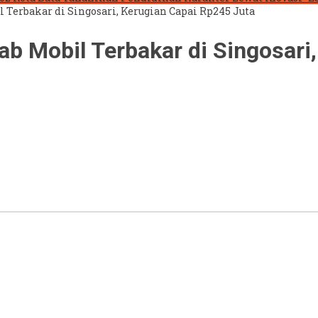
 Terbakar di Singosari, Kerugian Capai Rp245 Juta
ab Mobil Terbakar di Singosari