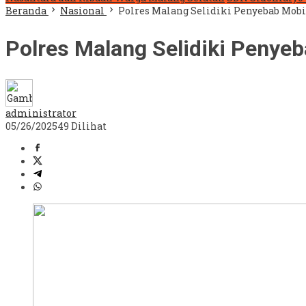
Beranda
Nasional
Polres Malang Selidiki Penyebab Mobil
Polres Malang Selidiki Penyeb
administrator
05/26/2025
49 Dilihat