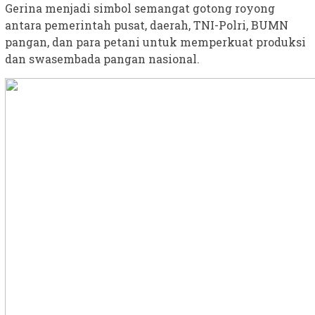
Gerina menjadi simbol semangat gotong royong
antara pemerintah pusat, daerah, TNI-Polri, BUMN
pangan, dan para petani untuk memperkuat produksi
dan swasembada pangan nasional.