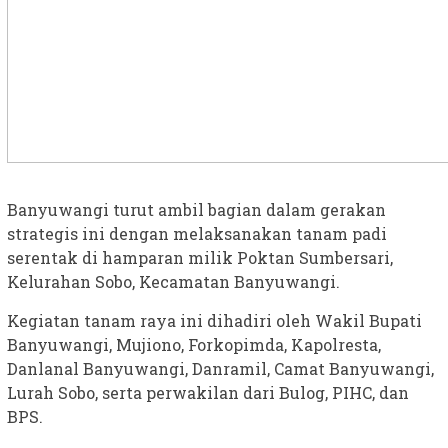
Banyuwangi turut ambil bagian dalam gerakan
strategis ini dengan melaksanakan tanam padi
serentak di hamparan milik Poktan Sumbersari,
Kelurahan Sobo, Kecamatan Banyuwangi.
Kegiatan tanam raya ini dihadiri oleh Wakil Bupati
Banyuwangi, Mujiono, Forkopimda, Kapolresta,
Danlanal Banyuwangi, Danramil, Camat Banyuwangi,
Lurah Sobo, serta perwakilan dari Bulog, PIHC, dan
BPS.