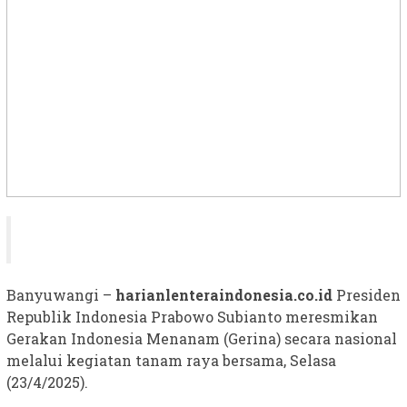
Banyuwangi –
harianlenteraindonesia.co.id
Presiden
Republik Indonesia Prabowo Subianto meresmikan
Gerakan Indonesia Menanam (Gerina) secara nasional
melalui kegiatan tanam raya bersama, Selasa
(23/4/2025).