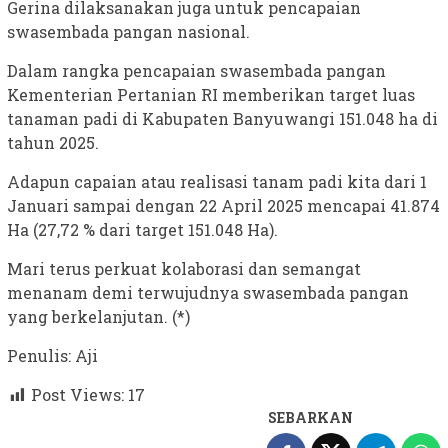
Gerina dilaksanakan juga untuk pencapaian
swasembada pangan nasional.
Dalam rangka pencapaian swasembada pangan
Kementerian Pertanian RI memberikan target luas
tanaman padi di Kabupaten Banyuwangi 151.048 ha di
tahun 2025.
Adapun capaian atau realisasi tanam padi kita dari 1
Januari sampai dengan 22 April 2025 mencapai 41.874
Ha (27,72 % dari target 151.048 Ha).
Mari terus perkuat kolaborasi dan semangat
menanam demi terwujudnya swasembada pangan
yang berkelanjutan. (*)
Penulis: Aji
Post Views:
17
SEBARKAN