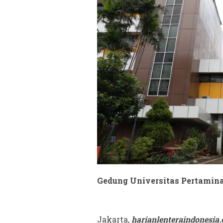
Gedung Universitas Pertamina,
Jakarta,
harianlenteraindonesia.