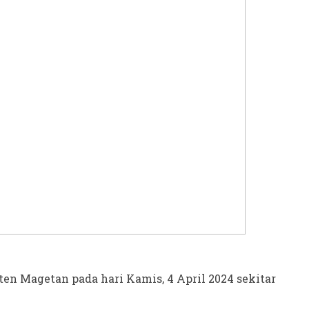
en Magetan pada hari Kamis, 4 April 2024 sekitar