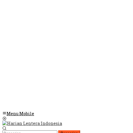
Menu Mobile