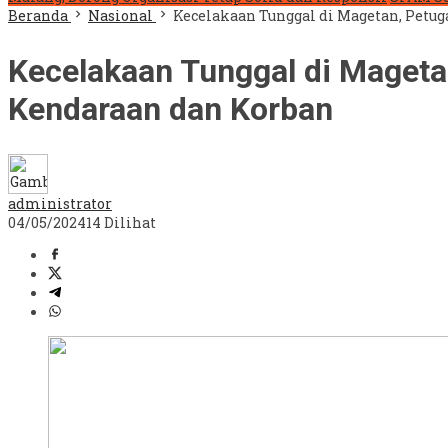
Beranda
Nasional
Kecelakaan Tunggal di Magetan, Petu
Kecelakaan Tunggal di Mageta
Kendaraan dan Korban
administrator
04/05/2024
14 Dilihat