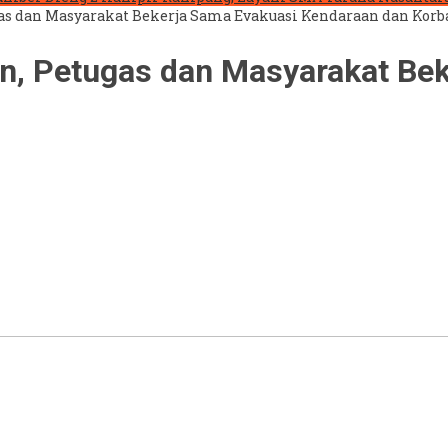
gas dan Masyarakat Bekerja Sama Evakuasi Kendaraan dan Korb
n, Petugas dan Masyarakat Be