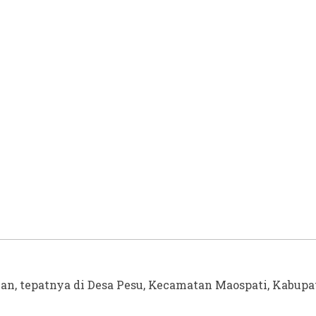
an, tepatnya di Desa Pesu, Kecamatan Maospati, Kabupat