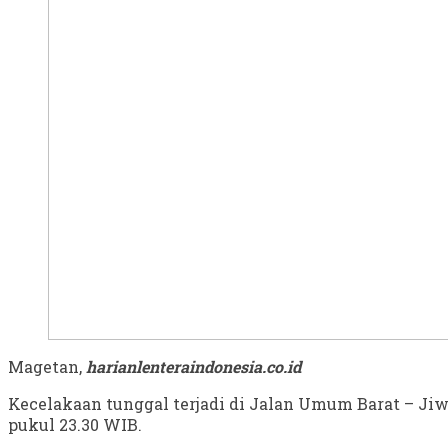
Magetan,
harianlenteraindonesia.co.id
Kecelakaan tunggal terjadi di Jalan Umum Barat – Jiw
pukul 23.30 WIB.