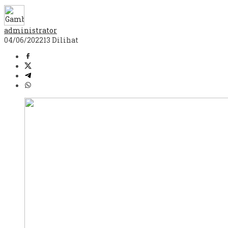
administrator
04/06/2022
13 Dilihat