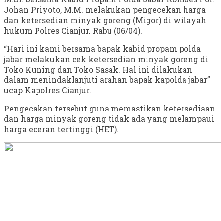
Johan Priyoto, M.M. melakukan pengecekan harga
dan ketersedian minyak goreng (Migor) di wilayah
hukum Polres Cianjur. Rabu (06/04).
“Hari ini kami bersama bapak kabid propam polda
jabar melakukan cek ketersedian minyak goreng di
Toko Kuning dan Toko Sasak. Hal ini dilakukan
dalam menindaklanjuti arahan bapak kapolda jabar”
ucap Kapolres Cianjur.
Pengecakan tersebut guna memastikan ketersediaan
dan harga minyak goreng tidak ada yang melampaui
harga eceran tertinggi (HET).