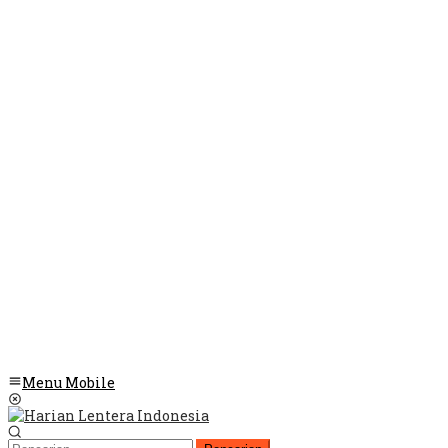
Menu Mobile