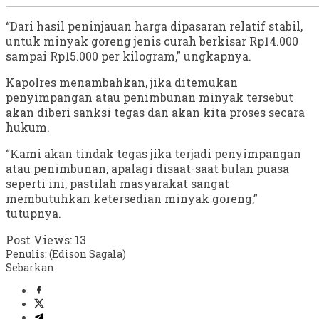
“Dari hasil peninjauan harga dipasaran relatif stabil,
untuk minyak goreng jenis curah berkisar Rp14.000
sampai Rp15.000 per kilogram,” ungkapnya.
Kapolres menambahkan, jika ditemukan
penyimpangan atau penimbunan minyak tersebut
akan diberi sanksi tegas dan akan kita proses secara
hukum.
“Kami akan tindak tegas jika terjadi penyimpangan
atau penimbunan, apalagi disaat-saat bulan puasa
seperti ini, pastilah masyarakat sangat
membutuhkan ketersedian minyak goreng,”
tutupnya.
Post Views:
13
Penulis: (Edison Sagala)
Sebarkan