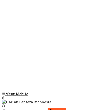
Menu Mobile