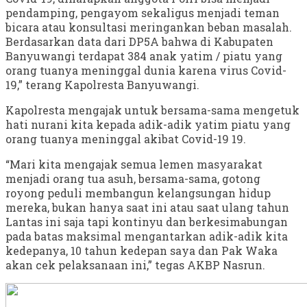
pendamping, pengayom sekaligus menjadi teman
bicara atau konsultasi meringankan beban masalah.
Berdasarkan data dari DP5A bahwa di Kabupaten
Banyuwangi terdapat 384 anak yatim / piatu yang
orang tuanya meninggal dunia karena virus Covid-
19,” terang Kapolresta Banyuwangi.
Kapolresta mengajak untuk bersama-sama mengetuk
hati nurani kita kepada adik-adik yatim piatu yang
orang tuanya meninggal akibat Covid-19 19.
“Mari kita mengajak semua lemen masyarakat
menjadi orang tua asuh, bersama-sama, gotong
royong peduli membangun kelangsungan hidup
mereka, bukan hanya saat ini atau saat ulang tahun
Lantas ini saja tapi kontinyu dan berkesimabungan
pada batas maksimal mengantarkan adik-adik kita
kedepanya, 10 tahun kedepan saya dan Pak Waka
akan cek pelaksanaan ini,” tegas AKBP Nasrun.