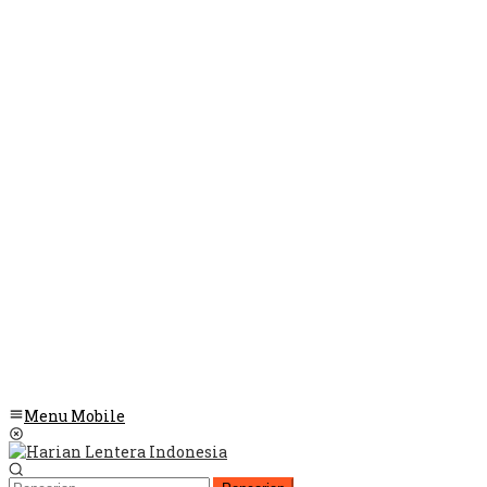
Menu Mobile