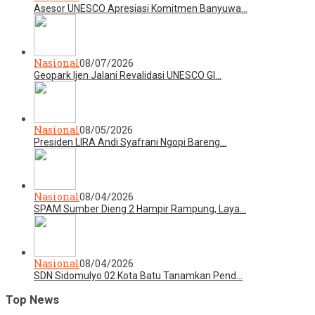
Asesor UNESCO Apresiasi Komitmen Banyuwa…
Nasional
08/07/2026
Geopark Ijen Jalani Revalidasi UNESCO Gl…
Nasional
08/05/2026
Presiden LIRA Andi Syafrani Ngopi Bareng…
Nasional
08/04/2026
SPAM Sumber Dieng 2 Hampir Rampung, Laya…
Nasional
08/04/2026
SDN Sidomulyo 02 Kota Batu Tanamkan Pend…
Top News