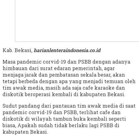
Kab. Bekasi,
harianlenteraindonesia.co.id
Masa pandemic corvid-19 dan PSBB dengan adanya
himbauan dari surat edaran pemerintah, agar
menjaga jarak dan pembatasan sekala besar, akan
tetapi berbeda dengan apa yang menjadi temuan oleh
tim awak media, masih ada saja cafe karaoke dan
diskotik beroperasi kembali di kabupaten Bekasi.
Sudut pandang dari pantauan tim awak media di saat
pandemic corvid-19 dan PSBB, terlihat cafe dan
diskotik di wilayah tambun buka kembali seperti
biasa, Apakah sudah tidak berlaku lagi PSBB di
kabupaten Bekasi.