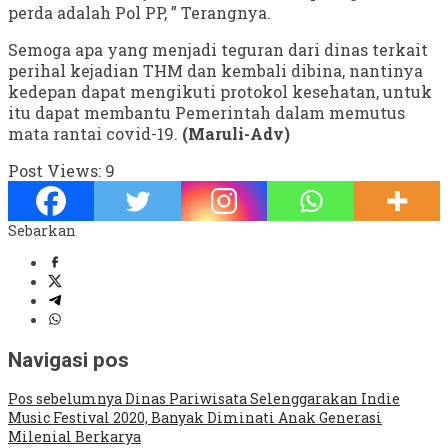
perda adalah Pol PP, ” Terangnya.
Semoga apa yang menjadi teguran dari dinas terkait
perihal kejadian THM dan kembali dibina, nantinya
kedepan dapat mengikuti protokol kesehatan, untuk
itu dapat membantu Pemerintah dalam memutus
mata rantai covid-19.
(Maruli-Adv)
Post Views:
9
Sebarkan
Navigasi pos
Pos sebelumnya
Dinas Pariwisata Selenggarakan Indie
Music Festival 2020, Banyak Diminati Anak Generasi
Milenial Berkarya