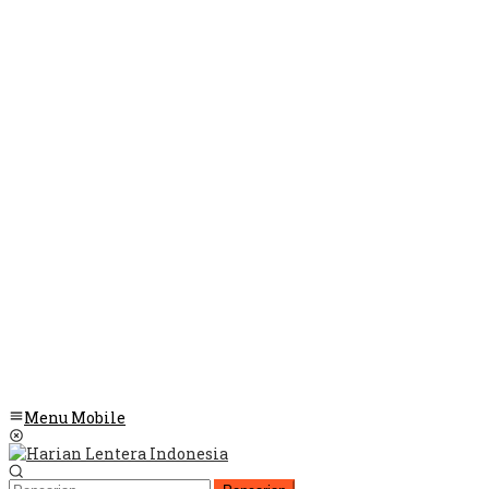
Menu Mobile