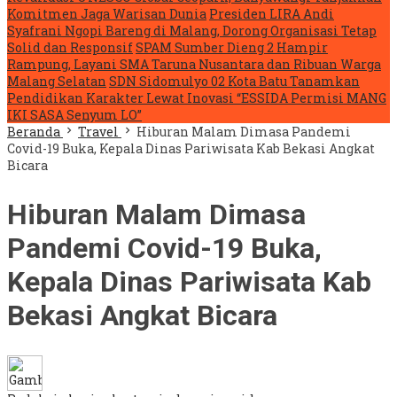
Komitmen Jaga Warisan Dunia
Presiden LIRA Andi
Syafrani Ngopi Bareng di Malang, Dorong Organisasi Tetap
Solid dan Responsif
SPAM Sumber Dieng 2 Hampir
Rampung, Layani SMA Taruna Nusantara dan Ribuan Warga
Malang Selatan
SDN Sidomulyo 02 Kota Batu Tanamkan
Pendidikan Karakter Lewat Inovasi “ESSIDA Permisi MANG
IKI SASA Senyum LO”
Beranda
Travel
Hiburan Malam Dimasa Pandemi
Covid-19 Buka, Kepala Dinas Pariwisata Kab Bekasi Angkat
Bicara
Hiburan Malam Dimasa
Pandemi Covid-19 Buka,
Kepala Dinas Pariwisata Kab
Bekasi Angkat Bicara