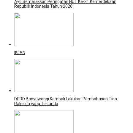
Ayo Semarakkan Peringatan HUT Ke-81 Kemerdekaan
Republik Indonesia Tahun 2026
IKLAN
DPRD Banyuwangi Kembali Lakukan Pembahasan Tiga
Rakerda yang Tertunda