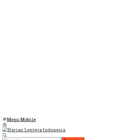
Menu Mobile