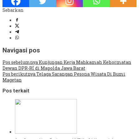
Sebarkan
Navigasi pos
Pos sebelumnya
Kunjungan Kerja Mahkamah Kehormatan
Dewan DPR-RI di Mapolda Jawa Barat
Pos berikutnya
Telaga Sarangan Pesona Wisata Di Bumi
Magetan
Pos terkait