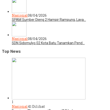
Nasional
08/04/2026
SPAM Sumber Dieng 2 Hampir Rampung, Laya…
Nasional
08/04/2026
SDN Sidomulyo 02 Kota Batu Tanamkan Pend…
Top News
1
Nasional
41 Dilihat