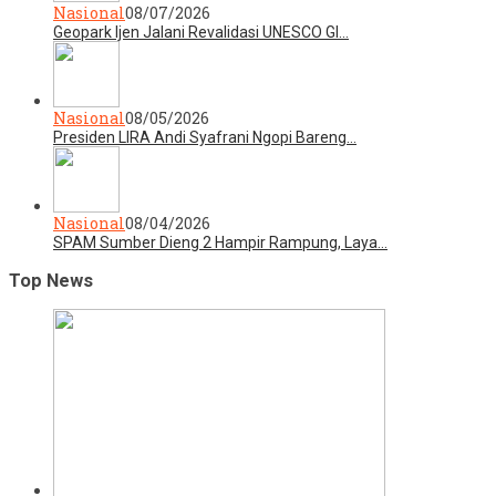
Nasional
08/07/2026
Geopark Ijen Jalani Revalidasi UNESCO Gl…
Nasional
08/05/2026
Presiden LIRA Andi Syafrani Ngopi Bareng…
Nasional
08/04/2026
SPAM Sumber Dieng 2 Hampir Rampung, Laya…
Top News