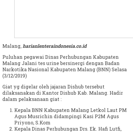
Malang,
harianlenteraindonesia.co.id
Puluhan pegawai Dinas Perhubungan Kabupaten
Malang Jalani tes urine bersinergi dengan Badan
Narkotika Nasional Kabupaten Malang (BNN) Selasa
(3/12/2019)
Giat yg digelar oleh jajaran Dishub tersebut
dilaksanakan di Kantor Dishub Kab. Malang. Hadir
dalam pelaksanaan giat :
Kepala BNN Kabupaten Malang Letkol Laut PM
Agus Musrichin didampingi Kasi P2M Agus
Priyono, S.Kom
Kepala Dinas Perhubungan Drs. Ek. Hafi Lutfi,