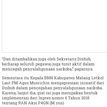
“Dan ditambahkan juga oleh Sekretaris Dishub,
berharap seluruh pegawai juga turut aktif dalam
mencegah penyalahgunaan narkoba,” paparnya.
Sementara itu Kepala BNN Kabupaten Malang Letkol
Laut PM Agus Musrichin mengapresiasi inisiatif dari
Dishub dalam pencegahan penyalahgunaan narkoba.
Karena, lanjut dia, giat ini juga merupakan bentuk
implementasi dari Inpres nomor 6 Tahun 2018
tentang RAN Aksi P4GN.(M.yus)