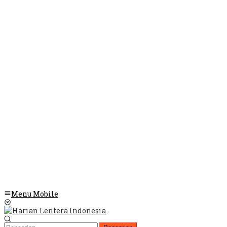
Menu Mobile