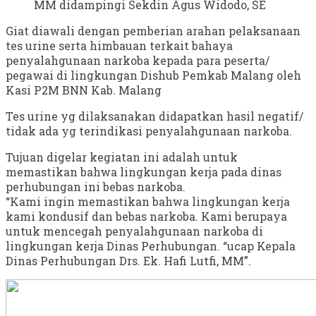
MM didampingi Sekdin Agus Widodo, SE
Giat diawali dengan pemberian arahan pelaksanaan
tes urine serta himbauan terkait bahaya
penyalahgunaan narkoba kepada para peserta/
pegawai di lingkungan Dishub Pemkab Malang oleh
Kasi P2M BNN Kab. Malang
Tes urine yg dilaksanakan didapatkan hasil negatif/
tidak ada yg terindikasi penyalahgunaan narkoba.
Tujuan digelar kegiatan ini adalah untuk
memastikan bahwa lingkungan kerja pada dinas
perhubungan ini bebas narkoba.
“Kami ingin memastikan bahwa lingkungan kerja
kami kondusif dan bebas narkoba. Kami berupaya
untuk mencegah penyalahgunaan narkoba di
lingkungan kerja Dinas Perhubungan. “ucap Kepala
Dinas Perhubungan Drs. Ek. Hafi Lutfi, MM”.