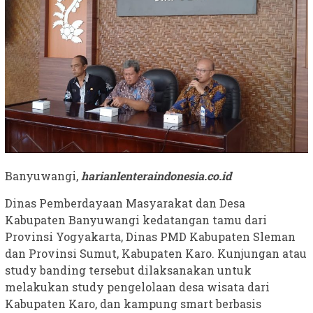
Banyuwangi,
harianlenteraindonesia.co.id
Dinas Pemberdayaan Masyarakat dan Desa
Kabupaten Banyuwangi kedatangan tamu dari
Provinsi Yogyakarta, Dinas PMD Kabupaten Sleman
dan Provinsi Sumut, Kabupaten Karo. Kunjungan atau
study banding tersebut dilaksanakan untuk
melakukan study pengelolaan desa wisata dari
Kabupaten Karo, dan kampung smart berbasis