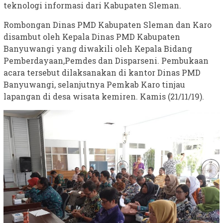
teknologi informasi dari Kabupaten Sleman.
Rombongan Dinas PMD Kabupaten Sleman dan Karo
disambut oleh Kepala Dinas PMD Kabupaten
Banyuwangi yang diwakili oleh Kepala Bidang
Pemberdayaan,Pemdes dan Disparseni. Pembukaan
acara tersebut dilaksanakan di kantor Dinas PMD
Banyuwangi, selanjutnya Pemkab Karo tinjau
lapangan di desa wisata kemiren. Kamis (21/11/19).