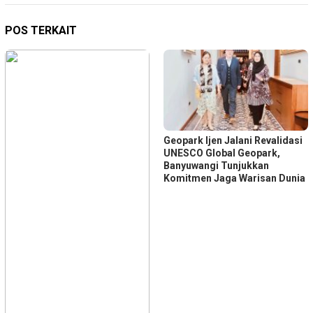
POS TERKAIT
Geopark Ijen Jalani Revalidasi
UNESCO Global Geopark,
Banyuwangi Tunjukkan
Komitmen Jaga Warisan Dunia