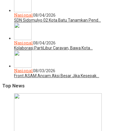
Nasional
08/04/2026
SDN Sidomulyo 02 Kota Batu Tanamkan Pend…
Nasional
08/04/2026
Kolaborasi PartiLibur Caravan, Bawa Kota…
Nasional
08/03/2026
Front ASAM Ancam Aksi Besar Jika Kesepak…
Top News