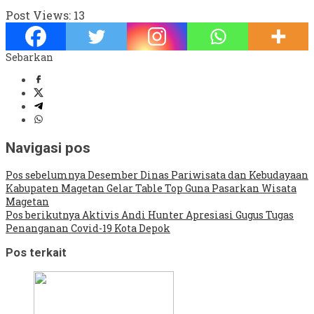
Post Views:
13
Sebarkan
Navigasi pos
Pos sebelumnya
Desember Dinas Pariwisata dan Kebudayaan
Kabupaten Magetan Gelar Table Top Guna Pasarkan Wisata
Magetan
Pos berikutnya
Aktivis Andi Hunter Apresiasi Gugus Tugas
Penanganan Covid-19 Kota Depok
Pos terkait