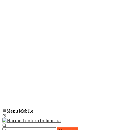
Menu Mobile