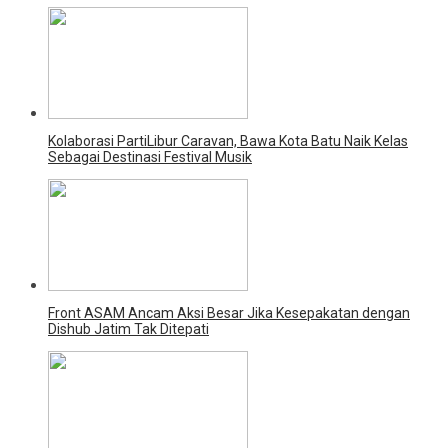
Kolaborasi PartiLibur Caravan, Bawa Kota Batu Naik Kelas
Sebagai Destinasi Festival Musik
Front ASAM Ancam Aksi Besar Jika Kesepakatan dengan
Dishub Jatim Tak Ditepati