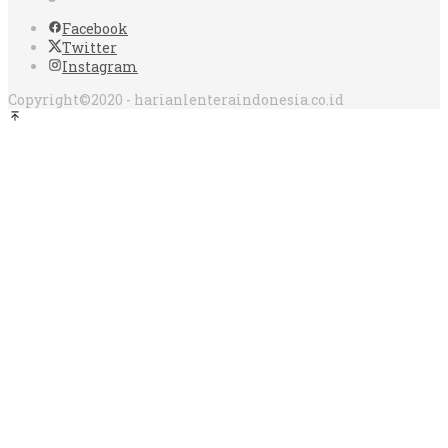
Facebook
Twitter
Instagram
Copyright©2020 - harianlenteraindonesia.co.id