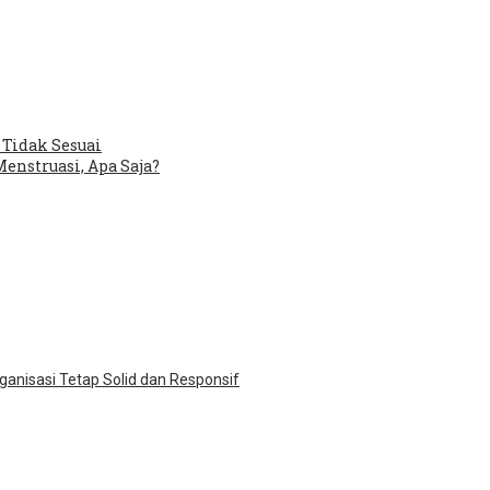
 Tidak Sesuai
enstruasi, Apa Saja?
ganisasi Tetap Solid dan Responsif