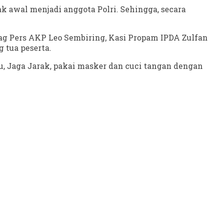
jak awal menjadi anggota Polri. Sehingga, secara
ag Pers AKP Leo Sembiring, Kasi Propam IPDA Zulfan
 tua peserta.
, Jaga Jarak, pakai masker dan cuci tangan dengan