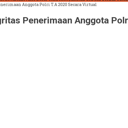
enerimaan Anggota Polri T.A 2020 Secara Virtual
gritas Penerimaan Anggota Polr