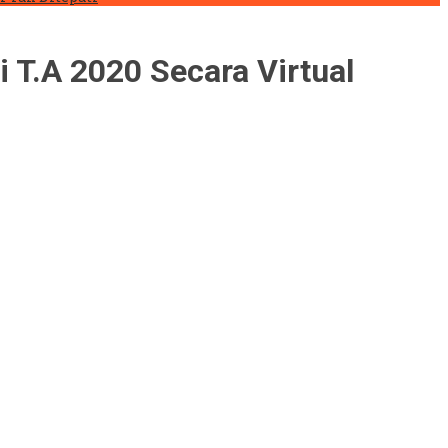
i T.A 2020 Secara Virtual