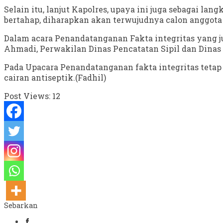
Selain itu, lanjut Kapolres, upaya ini juga sebagai la
bertahap, diharapkan akan terwujudnya calon anggota
Dalam acara Penandatanganan Fakta integritas yang 
Ahmadi, Perwakilan Dinas Pencatatan Sipil dan Dinas 
Pada Upacara Penandatanganan fakta integritas tetap
cairan antiseptik.(Fadhil)
Post Views:
12
Sebarkan