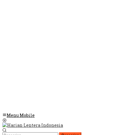
Menu Mobile