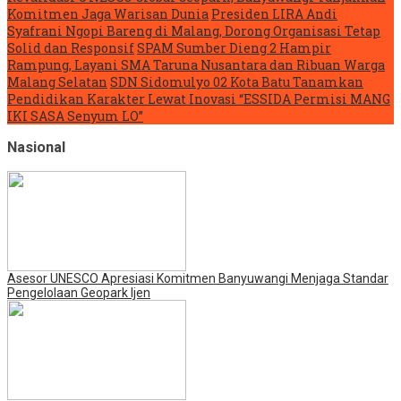
Komitmen Jaga Warisan Dunia
Presiden LIRA Andi
Syafrani Ngopi Bareng di Malang, Dorong Organisasi Tetap
Solid dan Responsif
SPAM Sumber Dieng 2 Hampir
Rampung, Layani SMA Taruna Nusantara dan Ribuan Warga
Malang Selatan
SDN Sidomulyo 02 Kota Batu Tanamkan
Pendidikan Karakter Lewat Inovasi “ESSIDA Permisi MANG
IKI SASA Senyum LO”
Nasional
Asesor UNESCO Apresiasi Komitmen Banyuwangi Menjaga Standar
Pengelolaan Geopark Ijen