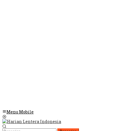
Menu Mobile