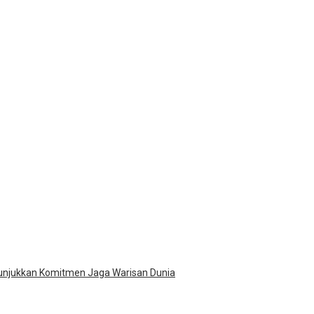
Tunjukkan Komitmen Jaga Warisan Dunia