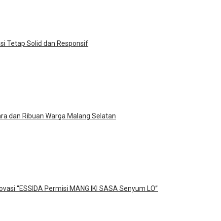
si Tetap Solid dan Responsif
ra dan Ribuan Warga Malang Selatan
novasi “ESSIDA Permisi MANG IKI SASA Senyum LO”