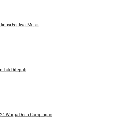
inasi Festival Musik
 Tak Ditepati
n 24 Warga Desa Gampingan