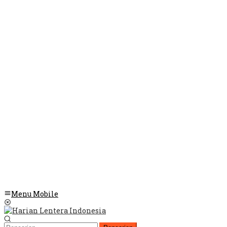
Menu Mobile