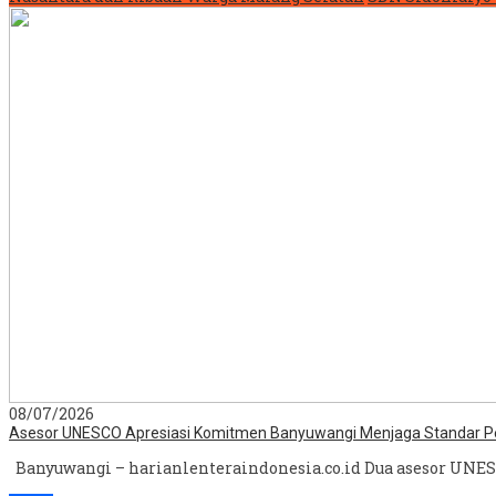
08/07/2026
Asesor UNESCO Apresiasi Komitmen Banyuwangi Menjaga Standar Pe
Banyuwangi – harianlenteraindonesia.co.id Dua asesor UNESCO